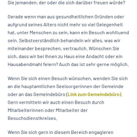
Sie jemanden, der oder die sich darüber freuen würde?
Gerade wenn man aus gesundheitlichen Gründen oder
aufgrund seines Alters nicht mehr so viel Gelegenheit
hat, unter Menschen zu sein, kann ein Besuch wohltuend
sein. Selbstverständlich behandeln wir alles, was wir
miteinander besprechen, vertraulich. Wünschen Sie
sich, dass wir bei Ihnen zu Haus eine Andacht oder ein
Hausabendmahl feiern? Auch das ist sehr gerne möglich.
Wenn Sie sich einen Besuch wünschen, wenden Sie sich
an die hauptamtlichen Seelsorgerinnen der Gemeinde
oder an das Gemeindebüro (
Link zum Gemeindebüro)
.
Gern vermitteln wir auch einen Besuch durch
Mitarbeiterinnen oder Mitarbeiter der
Besuchsdienstkreises.
Wenn Sie sich gern in diesem Bereich engagieren