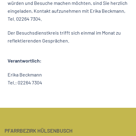
würden und Besuche machen möchten, sind Sie herzlich
eingeladen, Kontakt aufzunehmen mit Erika Beckmann,
Tel. 02264 7304.
Der Besuchsdienstkreis trifft sich einmal im Monat zu
reflektierenden Gesprächen.
Verantwortlich:
Erika Beckmann
Tel.: 02264 7304
PFARRBEZIRK HÜLSENBUSCH