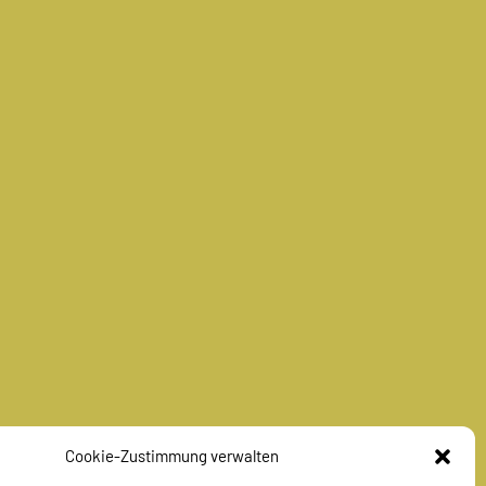
Cookie-Zustimmung verwalten