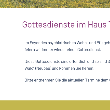
Gottesdienste im Haus
Im Foyer des psychiatrischen Wohn- und Pflege
feiern wir immer wieder einen Gottesdienst.
Diese Gottesdienste sind öffentlich und so sind 
Wald“ (Neubau) und kommen Sie herein.
Bitte entnehmen Sie die aktuellen Termine dem