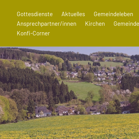
Gottesdienste
Aktuelles
Gemeindeleben
Ansprechpartner/innen
Kirchen
Gemeinde
Konfi-Corner